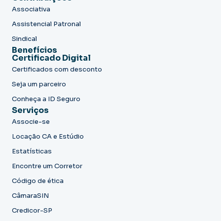
Associativa
Assistencial Patronal
Sindical
Benefícios
Certificado Digital
Certificados com desconto
Seja um parceiro
Conheça a ID Seguro
Serviços
Associe-se
Locação CA e Estúdio
Estatísticas
Encontre um Corretor
Código de ética
CâmaraSIN
Credicor-SP