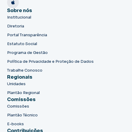
Sobre nós
Institucional
Diretoria
Portal Transparência
Estatuto Social
Programa de Gestão
Política de Privacidade e Proteção de Dados
Trabalhe Conosco
Regionais
Unidades
Plantão Regional
Comissões
Comissões
Plantão Técnico
E-books
Contribuições