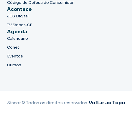
Código de Defesa do Consumidor
Acontece
JCS Digital
TV Sincor-SP
Agenda
Calendário
Conec
Eventos
Cursos
Voltar ao Topo
Sincor © Todos os direitos reservados