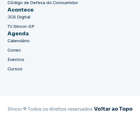
Código de Defesa do Consumidor
Acontece
JCS Digital
TV Sincor-SP
Agenda
Calendário
Conec
Eventos
Cursos
Voltar ao Topo
Sincor © Todos os direitos reservados