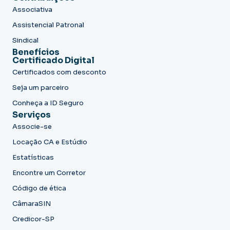
Associativa
Assistencial Patronal
Sindical
Benefícios
Certificado Digital
Certificados com desconto
Seja um parceiro
Conheça a ID Seguro
Serviços
Associe-se
Locação CA e Estúdio
Estatísticas
Encontre um Corretor
Código de ética
CâmaraSIN
Credicor-SP