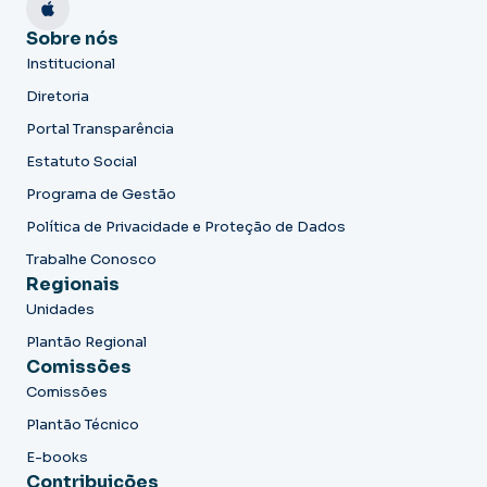
Sobre nós
Institucional
Diretoria
Portal Transparência
Estatuto Social
Programa de Gestão
Política de Privacidade e Proteção de Dados
Trabalhe Conosco
Regionais
Unidades
Plantão Regional
Comissões
Comissões
Plantão Técnico
E-books
Contribuições