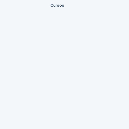
Cursos