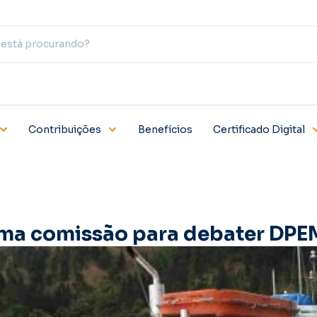
Contribuições
Benefícios
Certificado Digital
ma comissão para debater DPE