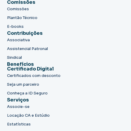
Comissões
Comissões
Plantão Técnico
E-books
Contribuições
Associativa
Assistencial Patronal
Sindical
Benefícios
Certificado Digital
Certificados com desconto
Seja um parceiro
Conheça a ID Seguro
Serviços
Associe-se
Locação CA e Estúdio
Estatísticas