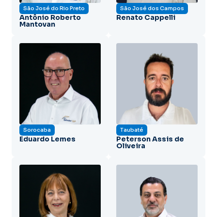
São José do Rio Preto
São José dos Campos
Antônio Roberto
Renato Cappelli
Mantovan
Sorocaba
Taubaté
Eduardo Lemes
Peterson Assis de
Oliveira