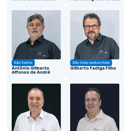
São Carlos
São João da Boa Vista
Antônio Gilberto
Gilberto Fadiga Filho
Affonso de André