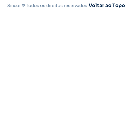
Voltar ao Topo
Sincor © Todos os direitos reservados