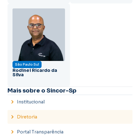
São Paulo Sul
Rodinei Ricardo da
Silva
Mais sobre o Sincor-Sp
Institucional
Diretoria
Portal Transparência