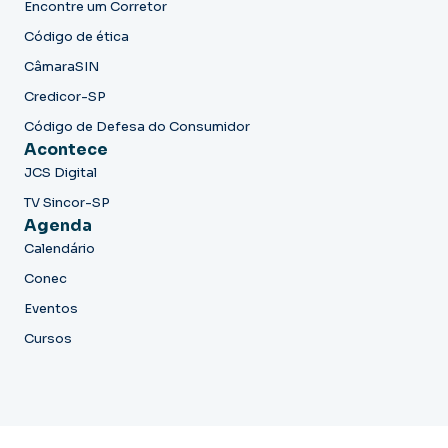
Encontre um Corretor
Código de ética
CâmaraSIN
Credicor-SP
Código de Defesa do Consumidor
Acontece
JCS Digital
TV Sincor-SP
Agenda
Calendário
Conec
Eventos
Cursos