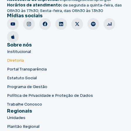
Horários de atendimento:
de segunda a quinta-feira, das
08h30 às 17h30; Sexta-feira, das 08h30 às 13h30
Mídias sociais
Sobre nós
Institucional
Diretoria
Portal Transparência
Estatuto Social
Programa de Gestão
Política de Privacidade e Proteção de Dados
Trabalhe Conosco
Regionais
Unidades
Plantão Regional