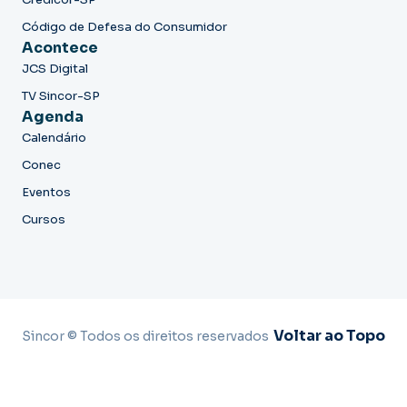
Código de Defesa do Consumidor
Acontece
JCS Digital
TV Sincor-SP
Agenda
Calendário
Conec
Eventos
Cursos
Voltar ao Topo
Sincor © Todos os direitos reservados