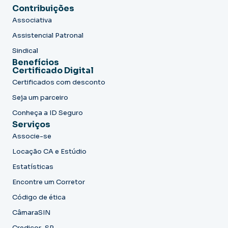
Contribuições
Associativa
Assistencial Patronal
Sindical
Benefícios
Certificado Digital
Certificados com desconto
Seja um parceiro
Conheça a ID Seguro
Serviços
Associe-se
Locação CA e Estúdio
Estatísticas
Encontre um Corretor
Código de ética
CâmaraSIN
Credicor-SP