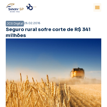
26.02.2016
JCS Digital
Seguro rural sofre corte de R$ 341
milhões