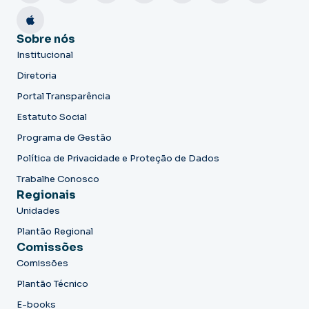
Sobre nós
Institucional
Diretoria
Portal Transparência
Estatuto Social
Programa de Gestão
Política de Privacidade e Proteção de Dados
Trabalhe Conosco
Regionais
Unidades
Plantão Regional
Comissões
Comissões
Plantão Técnico
E-books