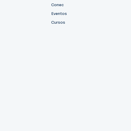
Conec
Eventos
Cursos