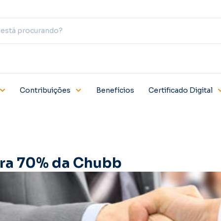
Contribuições
Benefícios
Certificado Digital
ra 70% da Chubb