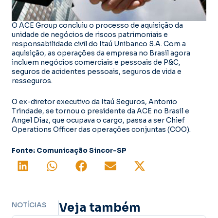
O ACE Group concluiu o processo de aquisição da
unidade de negócios de riscos patrimoniais e
responsabilidade civil do Itaú Unibanco S.A. Com a
aquisição, as operações da empresa no Brasil agora
incluem negócios comerciais e pessoais de P&C,
seguros de acidentes pessoais, seguros de vida e
resseguros.
O ex-diretor executivo da Itaú Seguros, Antonio
Trindade, se tornou o presidente da ACE no Brasil e
Angel Diaz, que ocupava o cargo, passa a ser Chief
Operations Officer das operações conjuntas (COO).
Fonte: Comunicação Sincor-SP
NOTÍCIAS
Veja também