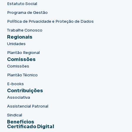
Estatuto Social
Programa de Gestão
Política de Privacidade e Proteção de Dados
Trabalhe Conosco
Regionais
Unidades
Plantão Regional
Comissões
Comissões
Plantão Técnico
E-books
Contribuições
Associativa
Assistencial Patronal
Sindical
Benefícios
Certificado Digital