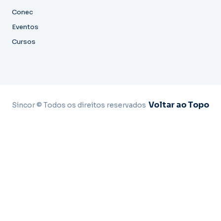
Conec
Eventos
Cursos
Voltar ao Topo
Sincor © Todos os direitos reservados