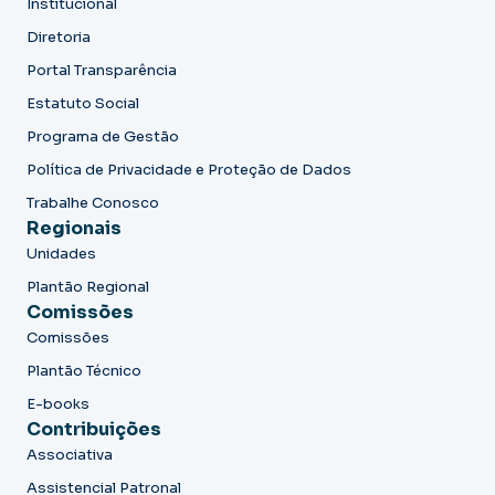
Institucional
Diretoria
Portal Transparência
Estatuto Social
Programa de Gestão
Política de Privacidade e Proteção de Dados
Trabalhe Conosco
Regionais
Unidades
Plantão Regional
Comissões
Comissões
Plantão Técnico
E-books
Contribuições
Associativa
Assistencial Patronal