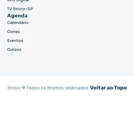
TV Sincor-SP
Agenda
Calendário
Conec
Eventos
Cursos
Voltar ao Topo
Sincor © Todos os direitos reservados