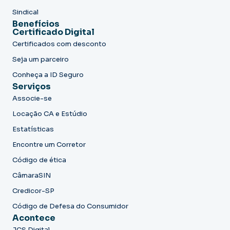
Sindical
Benefícios
Certificado Digital
Certificados com desconto
Seja um parceiro
Conheça a ID Seguro
Serviços
Associe-se
Locação CA e Estúdio
Estatísticas
Encontre um Corretor
Código de ética
CâmaraSIN
Credicor-SP
Código de Defesa do Consumidor
Acontece
JCS Digital