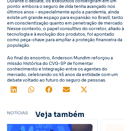
Durante o debate, os executivos convergiram em um
ponto: embora o seguro de vida tenha avançado nos
últimos anos – especialmente após a pandemia, ainda
existe um grande espaço para expansão no Brasil, tanto
em conscientização quanto em penetração de mercado.
Nesse contexto, o papel consultivo do corretor, aliado à
tecnologia e à evolução dos produtos, foi apontado
como peça-chave para ampliar a proteção financeira da
população.
Ao final do encontro, Anderson Mundim reforçou a
missão histórica do CVG-SP de fomentar
conhecimento e integração entre os agentes do
mercado, celebrando os 45 anos da entidade com um
debate voltado ao futuro do seguro de pessoas.
NOTÍCIAS
Veja também