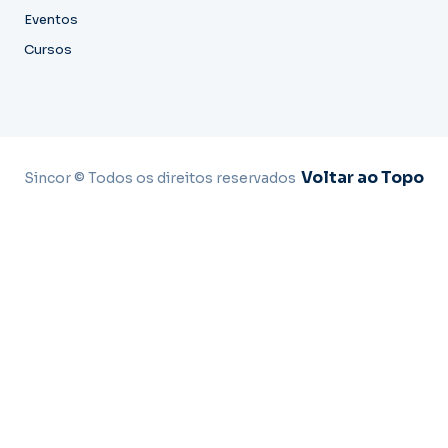
Eventos
Cursos
Voltar ao Topo
Sincor © Todos os direitos reservados