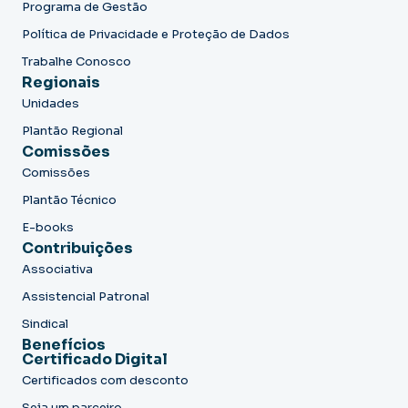
Programa de Gestão
Política de Privacidade e Proteção de Dados
Trabalhe Conosco
Regionais
Unidades
Plantão Regional
Comissões
Comissões
Plantão Técnico
E-books
Contribuições
Associativa
Assistencial Patronal
Sindical
Benefícios
Certificado Digital
Certificados com desconto
Seja um parceiro