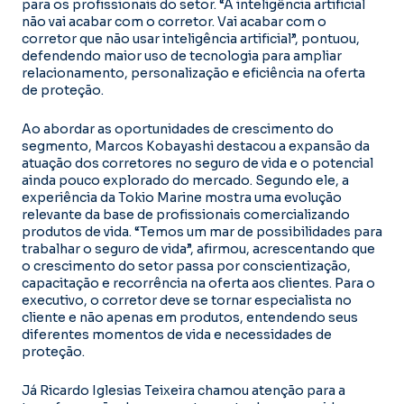
para os profissionais do setor. “A inteligência artificial
não vai acabar com o corretor. Vai acabar com o
corretor que não usar inteligência artificial”, pontuou,
defendendo maior uso de tecnologia para ampliar
relacionamento, personalização e eficiência na oferta
de proteção.
Ao abordar as oportunidades de crescimento do
segmento, Marcos Kobayashi destacou a expansão da
atuação dos corretores no seguro de vida e o potencial
ainda pouco explorado do mercado. Segundo ele, a
experiência da Tokio Marine mostra uma evolução
relevante da base de profissionais comercializando
produtos de vida. “Temos um mar de possibilidades para
trabalhar o seguro de vida”, afirmou, acrescentando que
o crescimento do setor passa por conscientização,
capacitação e recorrência na oferta aos clientes. Para o
executivo, o corretor deve se tornar especialista no
cliente e não apenas em produtos, entendendo seus
diferentes momentos de vida e necessidades de
proteção.
Já Ricardo Iglesias Teixeira chamou atenção para a