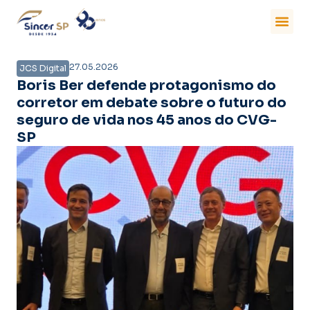
27.05.2026
JCS Digital
Boris Ber defende protagonismo do
corretor em debate sobre o futuro do
seguro de vida nos 45 anos do CVG-
SP