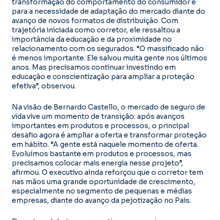
transformação do comportamento do consumidor e
para a necessidade de adaptação do mercado diante do
avanço de novos formatos de distribuição. Com
trajetória iniciada como corretor, ele ressaltou a
importância da educação e da proximidade no
relacionamento com os segurados. “O massificado não
é menos importante. Ele salvou muita gente nos últimos
anos. Mas precisamos continuar investindo em
educação e conscientização para ampliar a proteção
efetiva”, observou.
Na visão de Bernardo Castello, o mercado de seguro de
vida vive um momento de transição: após avanços
importantes em produtos e processos, o principal
desafio agora é ampliar a oferta e transformar proteção
em hábito. “A gente está naquele momento de oferta.
Evoluímos bastante em produtos e processos, mas
precisamos colocar mais energia nesse projeto”,
afirmou. O executivo ainda reforçou que o corretor tem
nas mãos uma grande oportunidade de crescimento,
especialmente no segmento de pequenas e médias
empresas, diante do avanço da pejotização no País.