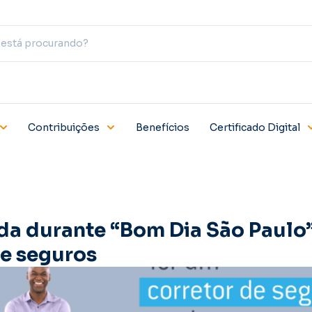
Contribuições
Benefícios
Certificado Digital
a durante “Bom Dia São Paulo
de seguros