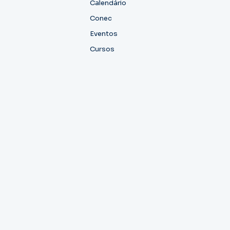
Calendário
Conec
Eventos
Cursos