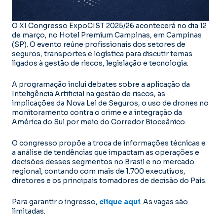
O XI Congresso ExpoCIST 2025/26 acontecerá no dia 12
de março, no Hotel Premium Campinas, em Campinas
(SP). O evento reúne profissionais dos setores de
seguros, transportes e logística para discutir temas
ligados à gestão de riscos, legislação e tecnologia.
A programação inclui debates sobre a aplicação da
Inteligência Artificial na gestão de riscos, as
implicações da Nova Lei de Seguros, o uso de drones no
monitoramento contra o crime e a integração da
América do Sul por meio do Corredor Bioceânico.
O congresso propõe a troca de informações técnicas e
a análise de tendências que impactam as operações e
decisões desses segmentos no Brasil e no mercado
regional, contando com mais de 1.700 executivos,
diretores e os principais tomadores de decisão do País.
Para garantir o ingresso,
clique aqui
. As vagas são
limitadas.