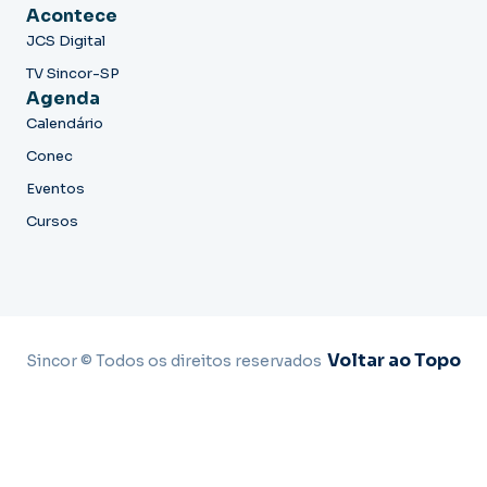
Acontece
JCS Digital
TV Sincor-SP
Agenda
Calendário
Conec
Eventos
Cursos
Voltar ao Topo
Sincor © Todos os direitos reservados