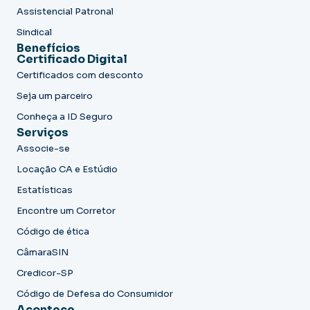
Assistencial Patronal
Sindical
Benefícios
Certificado Digital
Certificados com desconto
Seja um parceiro
Conheça a ID Seguro
Serviços
Associe-se
Locação CA e Estúdio
Estatísticas
Encontre um Corretor
Código de ética
CâmaraSIN
Credicor-SP
Código de Defesa do Consumidor
Acontece