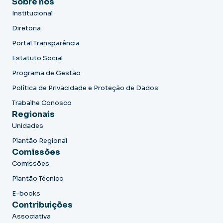
Sobre nós
Institucional
Diretoria
Portal Transparência
Estatuto Social
Programa de Gestão
Política de Privacidade e Proteção de Dados
Trabalhe Conosco
Regionais
Unidades
Plantão Regional
Comissões
Comissões
Plantão Técnico
E-books
Contribuições
Associativa