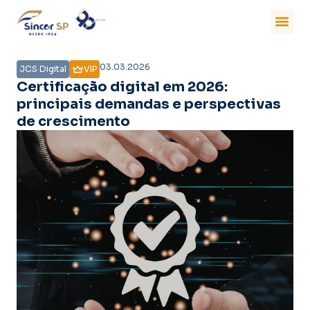
03.03.2026
JCS Digital
VIP
Certificação digital em 2026:
principais demandas e perspectivas
de crescimento