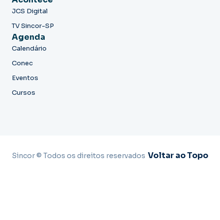
JCS Digital
TV Sincor-SP
Agenda
Calendário
Conec
Eventos
Cursos
Voltar ao Topo
Sincor © Todos os direitos reservados