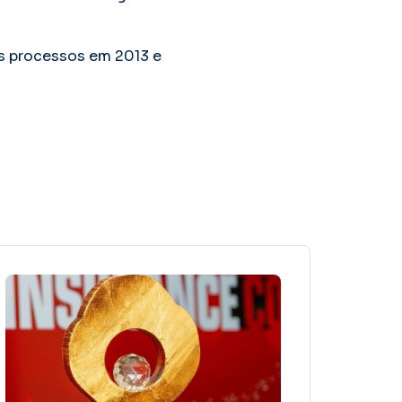
os processos em 2013 e