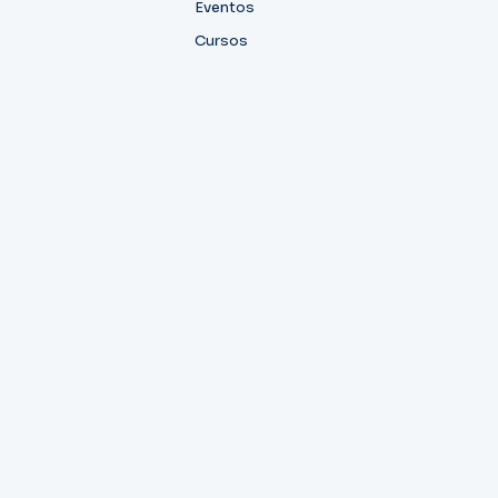
Eventos
Cursos