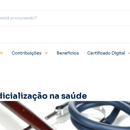
Contribuições
Benefícios
Certificado Digital
dicialização na saúde