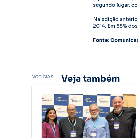
segundo lugar, c
Na edição anterio
2014. Em 88% dos 
Fonte: Comunica
Veja também
NOTÍCIAS