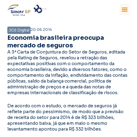
20.06.2014
JCS Digital
Economia brasileira preocupa
mercado de seguros
A 3ª Carta de Conjuntura do Setor de Seguros, editada
pela Rating de Seguros, revelou a retração das
expectativas positivas com o comportamento da
economia brasileira, devido a diversos fatores, como o
comportamento da inflação, endividamento das contas
públicas, saldo da balança comercial, política de
administração de preços e a queda das notas de
empresas internacionais de classificação de riscos.
De acordo com o estudo, o mercado de seguros já
reflete parte do pessimismo, de modo que a previsão
de receita do setor para 2014 é de R$ 323 bilhões,
apresentando baixa, já que em maio o mesmo
levantamento apontou para R$ 332 bilhões.