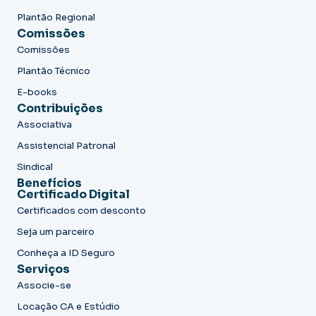
Plantão Regional
Comissões
Comissões
Plantão Técnico
E-books
Contribuições
Associativa
Assistencial Patronal
Sindical
Benefícios
Certificado Digital
Certificados com desconto
Seja um parceiro
Conheça a ID Seguro
Serviços
Associe-se
Locação CA e Estúdio