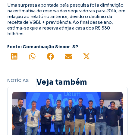
Uma surpresa apontada pela pesquisa foi a diminuição
na estimativa de reserva das seguradoras para 2014, em
relação ao relatório anterior, devido o declínio da
receita de VGBL + previdência. Ao final desse ano,
estima-se que a reserva atinja a casa dos R$ 530
bilhões.
Fonte: Comunicação Sincor-SP
NOTÍCIAS
Veja também