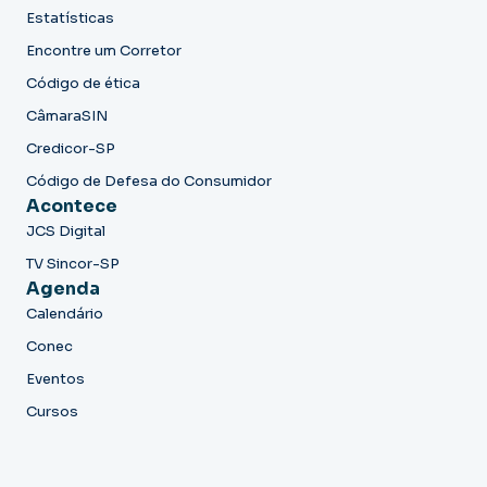
Estatísticas
Encontre um Corretor
Código de ética
CâmaraSIN
Credicor-SP
Código de Defesa do Consumidor
Acontece
JCS Digital
TV Sincor-SP
Agenda
Calendário
Conec
Eventos
Cursos