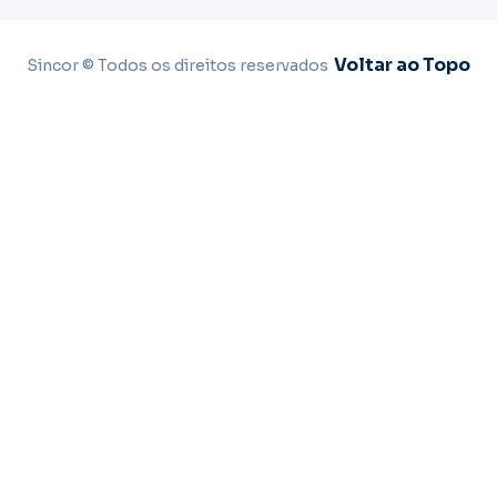
Voltar ao Topo
Sincor © Todos os direitos reservados