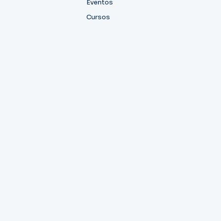
Eventos
Cursos