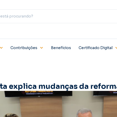
Contribuições
Benefícios
Certificado Digital
sta explica mudanças da reform