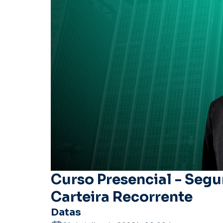
Curso Presencial - Segu
Carteira Recorrente
Datas