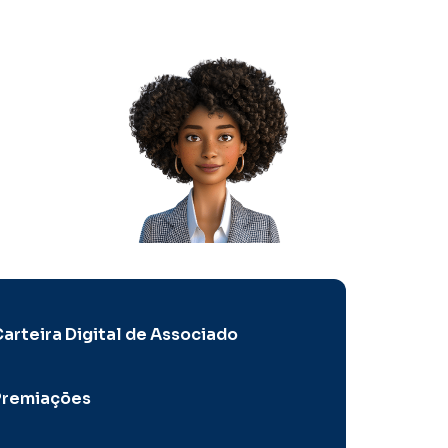
arteira Digital de Associado
Premiações