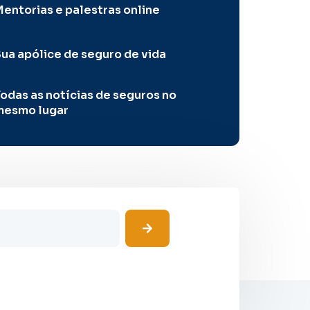
entorias e palestras online
ua apólice de seguro de vida
odas as notícias de seguros no
mesmo lugar