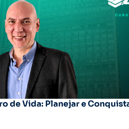
ro de Vida: Planejar e Conquis