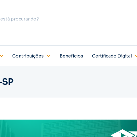
Contribuições
Benefícios
Certificado Digital
-SP