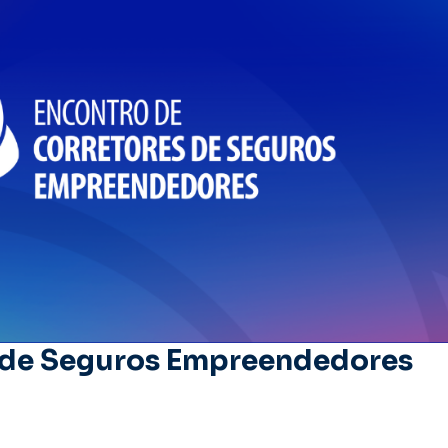
s de Seguros Empreendedores