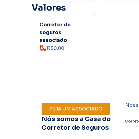
Valores
Corretor de
seguros
associado
R$0.00
Noss
SEJA UM ASSOCIADO
Nós somos a Casa do
Corret
Corretor de Seguros