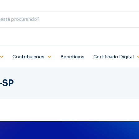
Contribuições
Benefícios
Certificado Digital
-SP