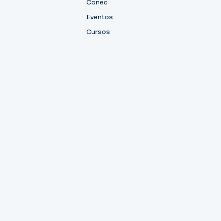
Conec
Eventos
Cursos