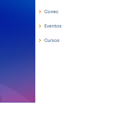
Conec
Eventos
Cursos