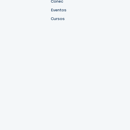
Conec
Eventos
Cursos