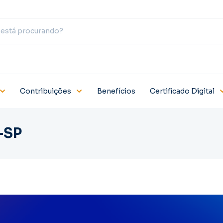
Contribuições
Benefícios
Certificado Digital
-SP