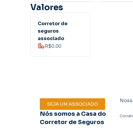
Valores
Corretor de
seguros
associado
R$0.00
Noss
SEJA UM ASSOCIADO
Nós somos a Casa do
Corret
Corretor de Seguros