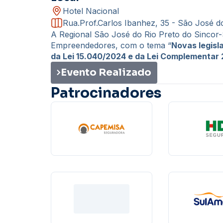
Hotel Nacional
Rua.Prof.Carlos Ibanhez, 35 - São José d
A Regional São José do Rio Preto do Sincor
Empreendedores, com o tema “
Novas legisl
da Lei 15.040/2024 e da Lei Complementar 
Evento Realizado
Patrocinadores