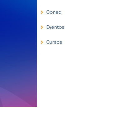
Conec
Eventos
Cursos