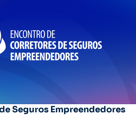
s de Seguros Empreendedores