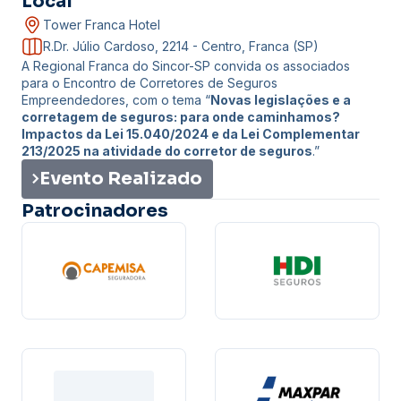
Local
Tower Franca Hotel
R.Dr. Júlio Cardoso, 2214 - Centro, Franca (SP)
A Regional Franca do Sincor-SP convida os associados
para o Encontro de Corretores de Seguros
Empreendedores, com o tema “
Novas legislações e a
corretagem de seguros: para onde caminhamos?
Impactos da Lei 15.040/2024 e da Lei Complementar
213/2025 na atividade do corretor de seguros
.”
Evento Realizado
Patrocinadores