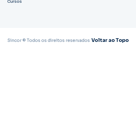
Cursos
Voltar ao Topo
Sincor © Todos os direitos reservados