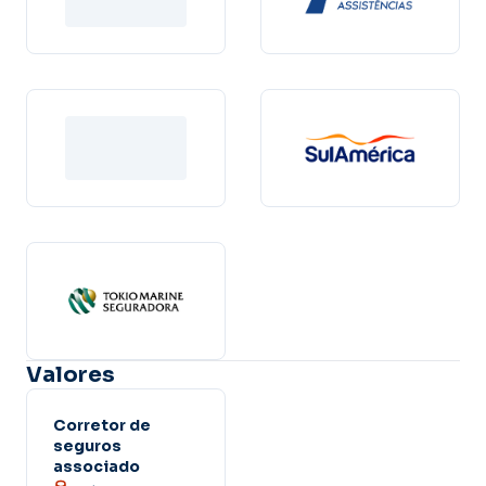
Valores
Corretor de
seguros
associado