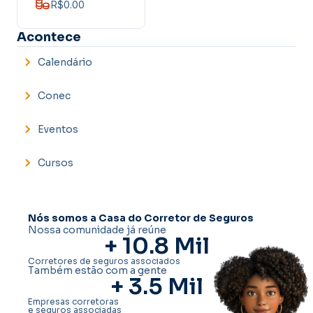
R$0.00
Acontece
Calendário
Conec
Eventos
Cursos
Nós somos a Casa do Corretor de Seguros
Nossa comunidade já reúne
+ 
10.8
 Mil
Corretores de seguros associados
Também estão com a gente
+ 
3.5
 Mil
Empresas corretoras
e seguros associadas