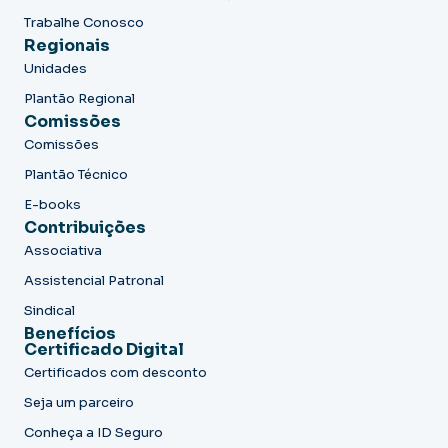
Trabalhe Conosco
Regionais
Unidades
Plantão Regional
Comissões
Comissões
Plantão Técnico
E-books
Contribuições
Associativa
Assistencial Patronal
Sindical
Benefícios
Certificado Digital
Certificados com desconto
Seja um parceiro
Conheça a ID Seguro