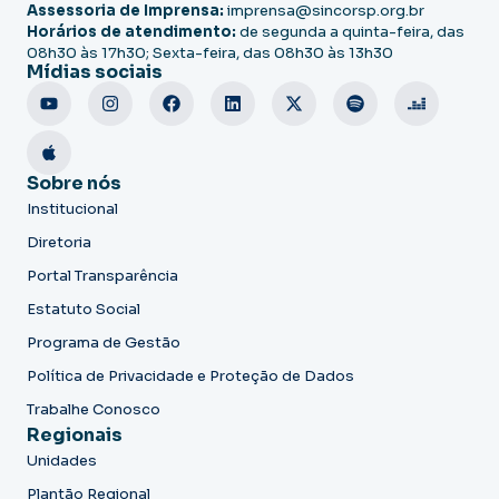
Assessoria de Imprensa:
imprensa@sincorsp.org.br
Horários de atendimento:
de segunda a quinta-feira, das
08h30 às 17h30; Sexta-feira, das 08h30 às 13h30
Mídias sociais
Sobre nós
Institucional
Diretoria
Portal Transparência
Estatuto Social
Programa de Gestão
Política de Privacidade e Proteção de Dados
Trabalhe Conosco
Regionais
Unidades
Plantão Regional