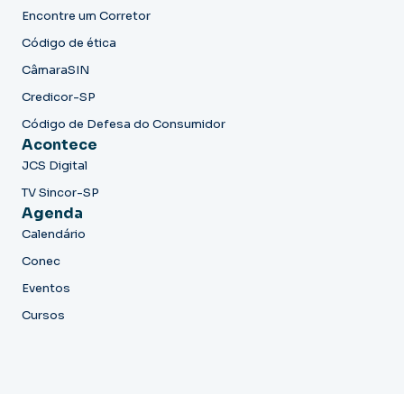
Encontre um Corretor
Código de ética
CâmaraSIN
Credicor-SP
Código de Defesa do Consumidor
Acontece
JCS Digital
TV Sincor-SP
Agenda
Calendário
Conec
Eventos
Cursos