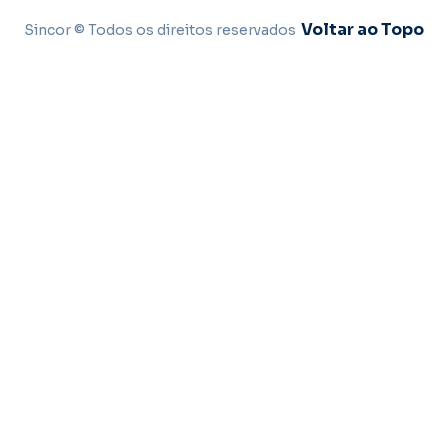
Voltar ao Topo
Sincor © Todos os direitos reservados