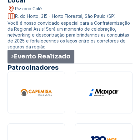
Local
Pizzaria Galé
R. do Horto, 315 - Horto Florestal, São Paulo (SP)
Você é nosso convidado especial para a Confraternização
da Regional Assis! Será um momento de celebração,
networking e descontração para brindarmos as conquistas
de 2025 e fortalecermos os laços entre os corretores de
seguros da região.
Evento Realizado
Patrocinadores