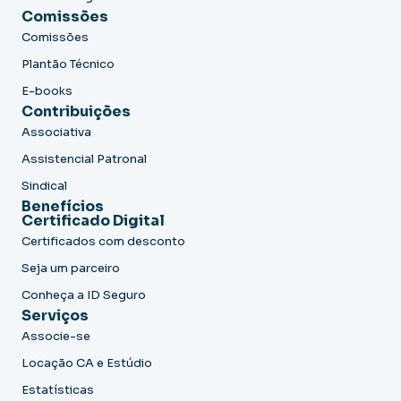
Comissões
Comissões
Plantão Técnico
E-books
Contribuições
Associativa
Assistencial Patronal
Sindical
Benefícios
Certificado Digital
Certificados com desconto
Seja um parceiro
Conheça a ID Seguro
Serviços
Associe-se
Locação CA e Estúdio
Estatísticas