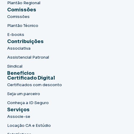
Plantão Regional
Comissões
Comissões
Plantão Técnico
E-books
Contribuições
Associativa
Assistencial Patronal
Sindical
Benefícios
Certificado Digital
Certificados com desconto
Seja um parceiro
Conheça a ID Seguro
Serviços
Associe-se
Locação CA e Estúdio