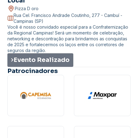
Local
Pizza D oro
Rua Cel. Francisco Andrade Coutinho, 277 - Cambuí -
Campinas (SP)
Você é nosso convidado especial para a Confraternização
da Regional Campinas! Será um momento de celebração,
networking e descontração para brindarmos as conquistas
de 2025 e fortalecermos os laços entre os corretores de
seguros da região.
Evento Realizado
Patrocinadores