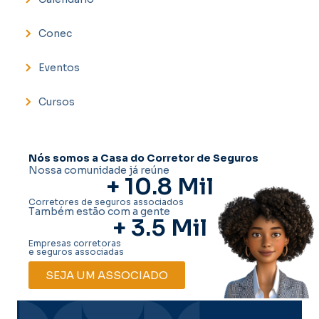
Conec
Eventos
Cursos
Nós somos a Casa do Corretor de Seguros
Nossa comunidade já reúne
+ 
10.8
 Mil
Corretores de seguros associados
Também estão com a gente
+ 
3.5
 Mil
Empresas corretoras
e seguros associadas
SEJA UM ASSOCIADO