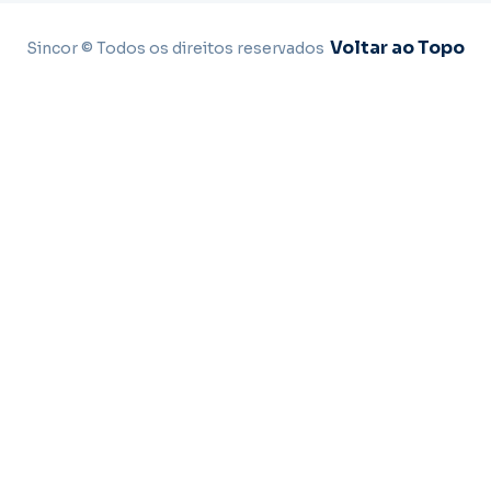
Voltar ao Topo
Sincor © Todos os direitos reservados