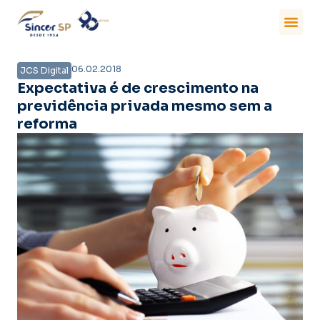
06.02.2018
JCS Digital
Expectativa é de crescimento na
previdência privada mesmo sem a
reforma