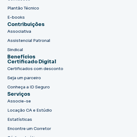
Plantão Técnico
E-books
Contribuições
Associativa
Assistencial Patronal
Sindical
Benefícios
Certificado Digital
Certificados com desconto
Seja um parceiro
Conheça a ID Seguro
Serviços
Associe-se
Locação CA e Estúdio
Estatísticas
Encontre um Corretor