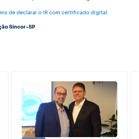
ns de declarar o IR com certificado digital
.
ção Sincor-SP