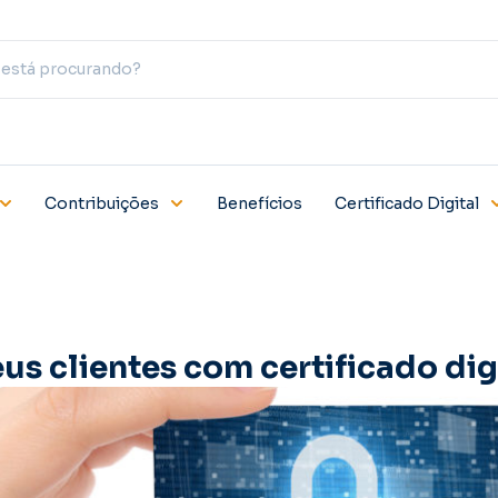
Contribuições
Benefícios
Certificado Digital
eus clientes com certificado dig