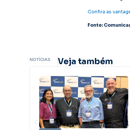
Confira as vantage
Fonte: Comunica
Veja também
NOTÍCIAS