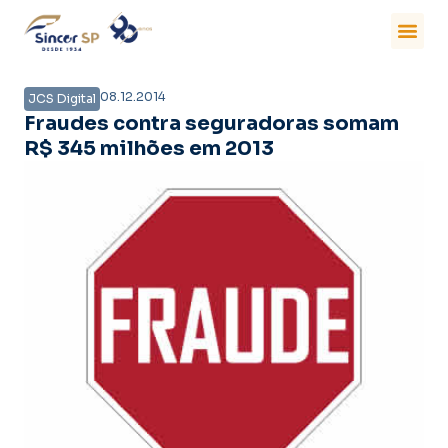
08.12.2014
JCS Digital
Fraudes contra seguradoras somam
R$ 345 milhões em 2013