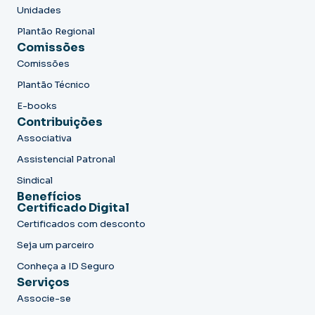
Unidades
Plantão Regional
Comissões
Comissões
Plantão Técnico
E-books
Contribuições
Associativa
Assistencial Patronal
Sindical
Benefícios
Certificado Digital
Certificados com desconto
Seja um parceiro
Conheça a ID Seguro
Serviços
Associe-se