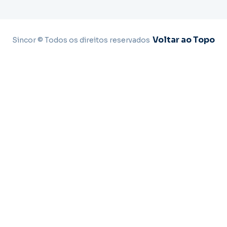
Voltar ao Topo
Sincor © Todos os direitos reservados