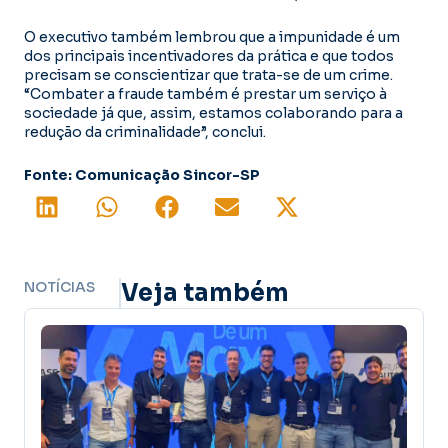
O executivo também lembrou que a impunidade é um
dos principais incentivadores da prática e que todos
precisam se conscientizar que trata-se de um crime.
“Combater a fraude também é prestar um serviço à
sociedade já que, assim, estamos colaborando para a
redução da criminalidade”, conclui.
Fonte: Comunicação Sincor-SP
NOTÍCIAS
Veja também