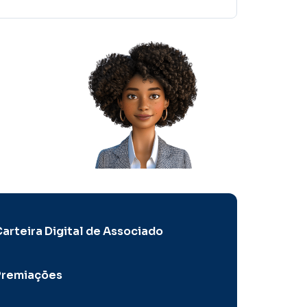
arteira Digital de Associado
Premiações