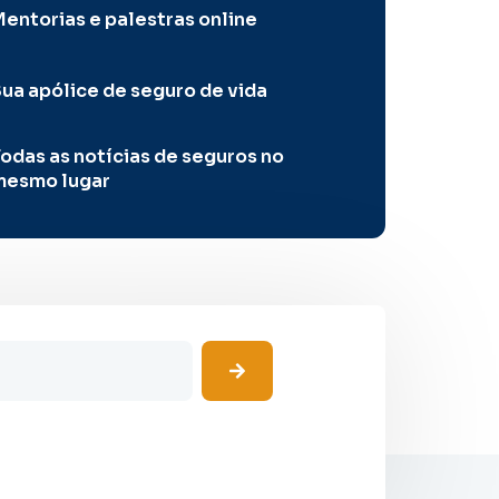
entorias e palestras online
ua apólice de seguro de vida
odas as notícias de seguros no
mesmo lugar