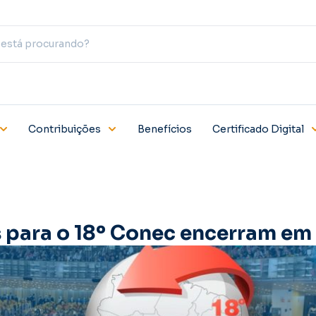
Contribuições
Benefícios
Certificado Digital
s para o 18º Conec encerram em