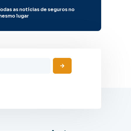
odas as notícias de seguros no
mesmo lugar