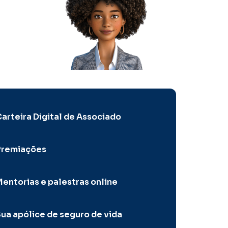
arteira Digital de Associado
Premiações
entorias e palestras online
ua apólice de seguro de vida