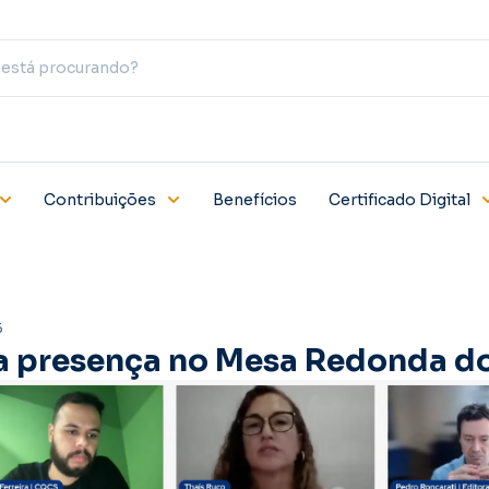
Contribuições
Benefícios
Certificado Digital
6
a presença no Mesa Redonda 