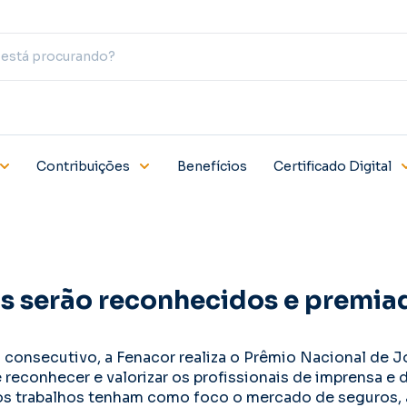
Contribuições
Benefícios
Certificado Digital
as serão reconhecidos e premia
consecutivo, a Fenacor realiza o Prêmio Nacional de 
 reconhecer e valorizar os profissionais de imprensa e
s trabalhos tenham como foco o mercado de seguros, 