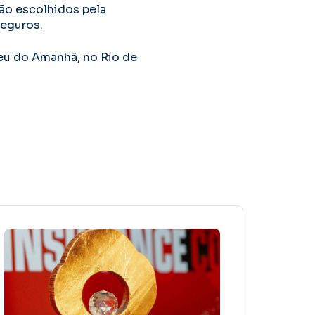
ão escolhidos pela
eguros.
eu do Amanhã, no Rio de