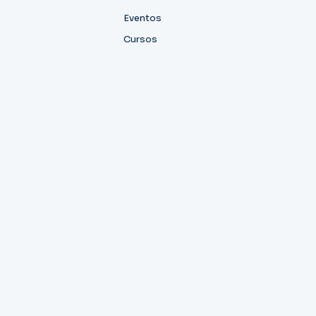
Eventos
Cursos