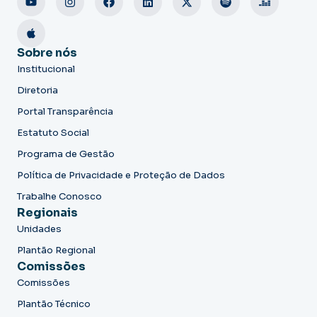
Sobre nós
Institucional
Diretoria
Portal Transparência
Estatuto Social
Programa de Gestão
Política de Privacidade e Proteção de Dados
Trabalhe Conosco
Regionais
Unidades
Plantão Regional
Comissões
Comissões
Plantão Técnico