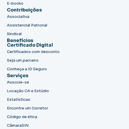
E-books
Contribuições
Associativa
Assistencial Patronal
Sindical
Benefícios
Certificado Digital
Certificados com desconto
Seja um parceiro
Conheça a ID Seguro
Serviços
Associe-se
Locação CA e Estúdio
Estatísticas
Encontre um Corretor
Código de ética
CâmaraSIN