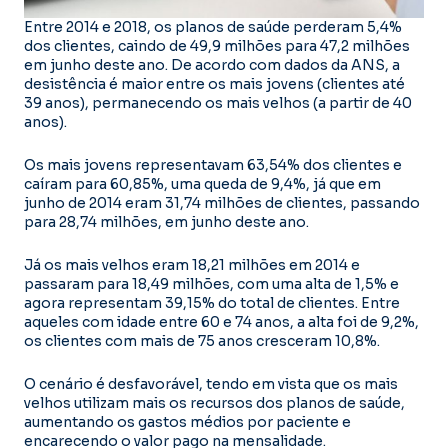
Entre 2014 e 2018, os planos de saúde perderam 5,4%
dos clientes, caindo de 49,9 milhões para 47,2 milhões
em junho deste ano. De acordo com dados da ANS, a
desistência é maior entre os mais jovens (clientes até
39 anos), permanecendo os mais velhos (a partir de 40
anos).
Os mais jovens representavam 63,54% dos clientes e
caíram para 60,85%, uma queda de 9,4%, já que em
junho de 2014 eram 31,74 milhões de clientes, passando
para 28,74 milhões, em junho deste ano.
Já os mais velhos eram 18,21 milhões em 2014 e
passaram para 18,49 milhões, com uma alta de 1,5% e
agora representam 39,15% do total de clientes. Entre
aqueles com idade entre 60 e 74 anos, a alta foi de 9,2%,
os clientes com mais de 75 anos cresceram 10,8%.
O cenário é desfavorável, tendo em vista que os mais
velhos utilizam mais os recursos dos planos de saúde,
aumentando os gastos médios por paciente e
encarecendo o valor pago na mensalidade.