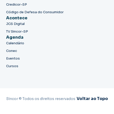
Credicor-SP
Código de Defesa do Consumidor
Acontece
JCS Digital
TV Sincor-SP
Agenda
Calendário
Conec
Eventos
Cursos
Voltar ao Topo
Sincor © Todos os direitos reservados