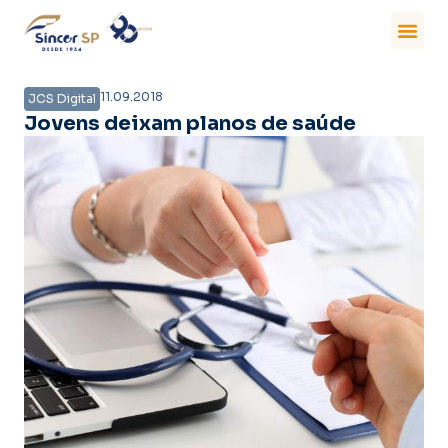
11.09.2018
JCS Digital
Jovens deixam planos de saúde