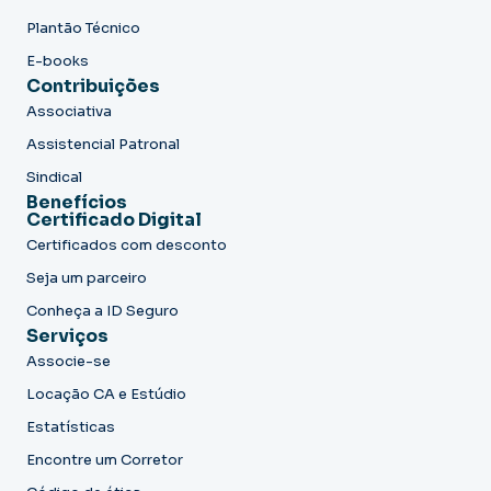
Plantão Técnico
E-books
Contribuições
Associativa
Assistencial Patronal
Sindical
Benefícios
Certificado Digital
Certificados com desconto
Seja um parceiro
Conheça a ID Seguro
Serviços
Associe-se
Locação CA e Estúdio
Estatísticas
Encontre um Corretor