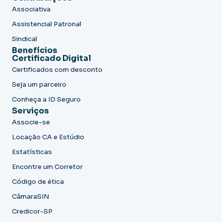
Associativa
Assistencial Patronal
Sindical
Benefícios
Certificado Digital
Certificados com desconto
Seja um parceiro
Conheça a ID Seguro
Serviços
Associe-se
Locação CA e Estúdio
Estatísticas
Encontre um Corretor
Código de ética
CâmaraSIN
Credicor-SP