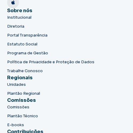
Sobre nós
Institucional
Diretoria
Portal Transparência
Estatuto Social
Programa de Gestão
Política de Privacidade e Proteção de Dados
Trabalhe Conosco
Regionais
Unidades
Plantão Regional
Comissões
Comissões
Plantão Técnico
E-books
Contribuições