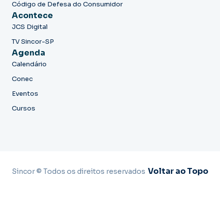
Código de Defesa do Consumidor
Acontece
JCS Digital
TV Sincor-SP
Agenda
Calendário
Conec
Eventos
Cursos
Voltar ao Topo
Sincor © Todos os direitos reservados