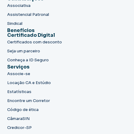
Associativa
Assistencial Patronal
Sindical
Benefícios
Certificado Digital
Certificados com desconto
Seja um parceiro
Conheça a ID Seguro
Serviços
Associe-se
Locação CA e Estúdio
Estatísticas
Encontre um Corretor
Código de ética
CâmaraSIN
Credicor-SP