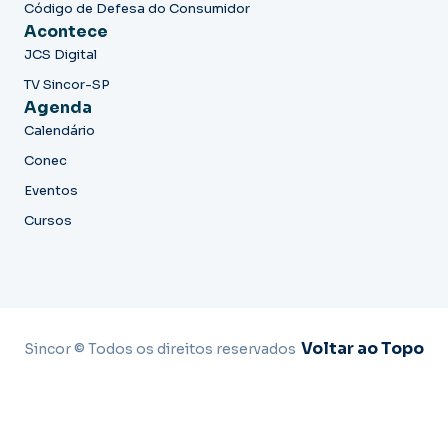
Código de Defesa do Consumidor
Acontece
JCS Digital
TV Sincor-SP
Agenda
Calendário
Conec
Eventos
Cursos
Voltar ao Topo
Sincor © Todos os direitos reservados