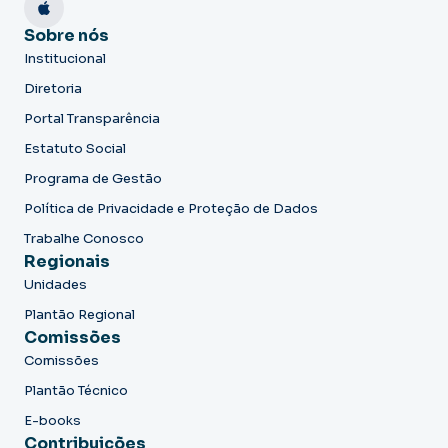
Sobre nós
Institucional
Diretoria
Portal Transparência
Estatuto Social
Programa de Gestão
Política de Privacidade e Proteção de Dados
Trabalhe Conosco
Regionais
Unidades
Plantão Regional
Comissões
Comissões
Plantão Técnico
E-books
Contribuições