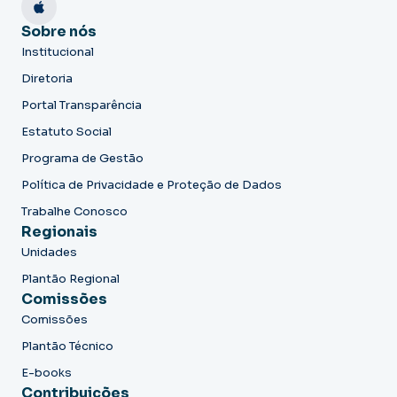
Sobre nós
Institucional
Diretoria
Portal Transparência
Estatuto Social
Programa de Gestão
Política de Privacidade e Proteção de Dados
Trabalhe Conosco
Regionais
Unidades
Plantão Regional
Comissões
Comissões
Plantão Técnico
E-books
Contribuições