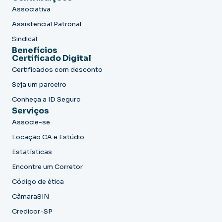
Associativa
Assistencial Patronal
Sindical
Benefícios
Certificado Digital
Certificados com desconto
Seja um parceiro
Conheça a ID Seguro
Serviços
Associe-se
Locação CA e Estúdio
Estatísticas
Encontre um Corretor
Código de ética
CâmaraSIN
Credicor-SP