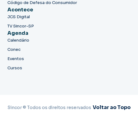
Código de Defesa do Consumidor
Acontece
JCS Digital
TV Sincor-SP
Agenda
Calendário
Conec
Eventos
Cursos
Voltar ao Topo
Sincor © Todos os direitos reservados