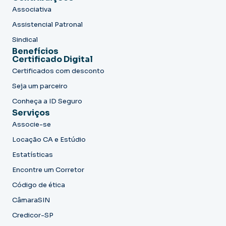
Associativa
Assistencial Patronal
Sindical
Benefícios
Certificado Digital
Certificados com desconto
Seja um parceiro
Conheça a ID Seguro
Serviços
Associe-se
Locação CA e Estúdio
Estatísticas
Encontre um Corretor
Código de ética
CâmaraSIN
Credicor-SP