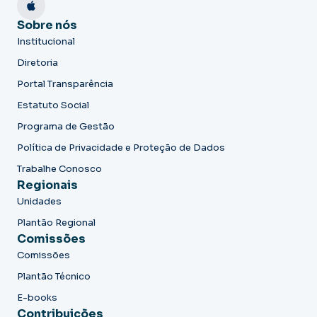
Sobre nós
Institucional
Diretoria
Portal Transparência
Estatuto Social
Programa de Gestão
Política de Privacidade e Proteção de Dados
Trabalhe Conosco
Regionais
Unidades
Plantão Regional
Comissões
Comissões
Plantão Técnico
E-books
Contribuições