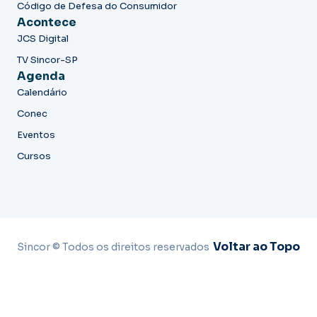
Código de Defesa do Consumidor
Acontece
JCS Digital
TV Sincor-SP
Agenda
Calendário
Conec
Eventos
Cursos
Voltar ao Topo
Sincor © Todos os direitos reservados