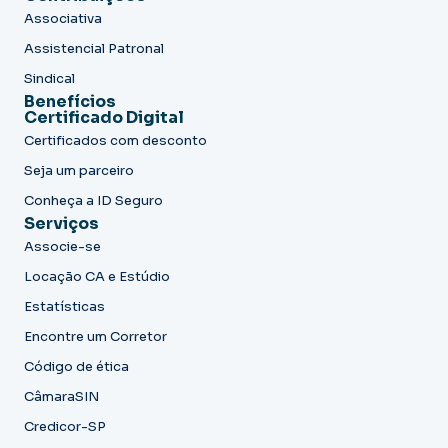
Associativa
Assistencial Patronal
Sindical
Benefícios
Certificado Digital
Certificados com desconto
Seja um parceiro
Conheça a ID Seguro
Serviços
Associe-se
Locação CA e Estúdio
Estatísticas
Encontre um Corretor
Código de ética
CâmaraSIN
Credicor-SP