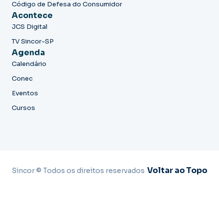
Código de Defesa do Consumidor
Acontece
JCS Digital
TV Sincor-SP
Agenda
Calendário
Conec
Eventos
Cursos
Voltar ao Topo
Sincor © Todos os direitos reservados