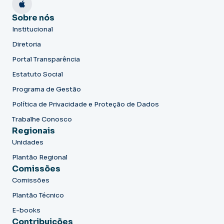
Sobre nós
Institucional
Diretoria
Portal Transparência
Estatuto Social
Programa de Gestão
Política de Privacidade e Proteção de Dados
Trabalhe Conosco
Regionais
Unidades
Plantão Regional
Comissões
Comissões
Plantão Técnico
E-books
Contribuições