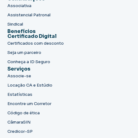
Associativa
Assistencial Patronal
Sindical
Benefícios
Certificado Digital
Certificados com desconto
Seja um parceiro
Conheça a ID Seguro
Serviços
Associe-se
Locação CA e Estúdio
Estatísticas
Encontre um Corretor
Código de ética
CâmaraSIN
Credicor-SP