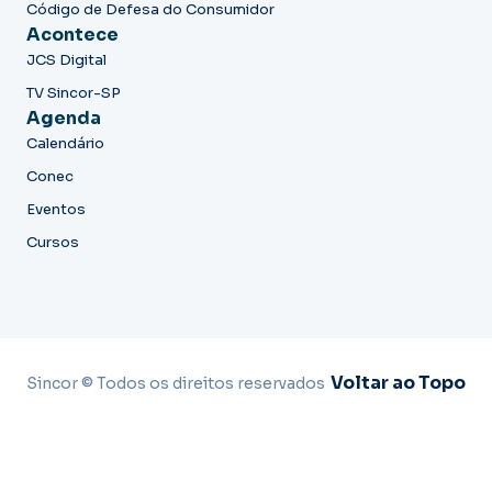
Código de Defesa do Consumidor
Acontece
JCS Digital
TV Sincor-SP
Agenda
Calendário
Conec
Eventos
Cursos
Voltar ao Topo
Sincor © Todos os direitos reservados