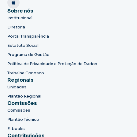
Sobre nós
Institucional
Diretoria
Portal Transparência
Estatuto Social
Programa de Gestão
Política de Privacidade e Proteção de Dados
Trabalhe Conosco
Regionais
Unidades
Plantão Regional
Comissões
Comissões
Plantão Técnico
E-books
Contribuições