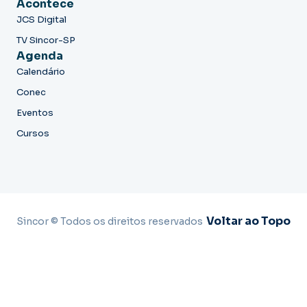
Acontece
JCS Digital
TV Sincor-SP
Agenda
Calendário
Conec
Eventos
Cursos
Voltar ao Topo
Sincor © Todos os direitos reservados