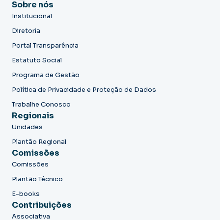
Sobre nós
Institucional
Diretoria
Portal Transparência
Estatuto Social
Programa de Gestão
Política de Privacidade e Proteção de Dados
Trabalhe Conosco
Regionais
Unidades
Plantão Regional
Comissões
Comissões
Plantão Técnico
E-books
Contribuições
Associativa