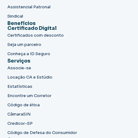
Assistencial Patronal
Sindical
Benefícios
Certificado Digital
Certificados com desconto
Seja um parceiro
Conheça a ID Seguro
Serviços
Associe-se
Locação CA e Estúdio
Estatísticas
Encontre um Corretor
Código de ética
CâmaraSIN
Credicor-SP
Código de Defesa do Consumidor