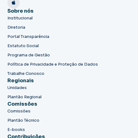
Sobre nós
Institucional
Diretoria
Portal Transparência
Estatuto Social
Programa de Gestão
Política de Privacidade e Proteção de Dados
Trabalhe Conosco
Regionais
Unidades
Plantão Regional
Comissões
Comissões
Plantão Técnico
E-books
Contribuições