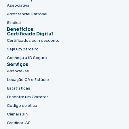
Associativa
Assistencial Patronal
Sindical
Benefícios
Certificado Digital
Certificados com desconto
Seja um parceiro
Conheça a ID Seguro
Serviços
Associe-se
Locação CA e Estúdio
Estatísticas
Encontre um Corretor
Código de ética
CâmaraSIN
Credicor-SP