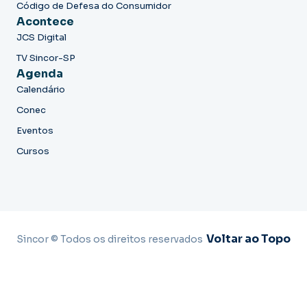
Código de Defesa do Consumidor
Acontece
JCS Digital
TV Sincor-SP
Agenda
Calendário
Conec
Eventos
Cursos
Voltar ao Topo
Sincor © Todos os direitos reservados