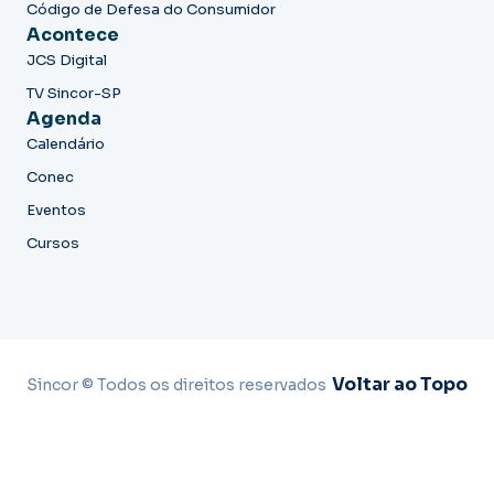
Código de Defesa do Consumidor
Acontece
JCS Digital
TV Sincor-SP
Agenda
Calendário
Conec
Eventos
Cursos
Voltar ao Topo
Sincor © Todos os direitos reservados