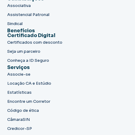
Associativa
Assistencial Patronal
Sindical
Benefícios
Certificado Digital
Certificados com desconto
Seja um parceiro
Conheça a ID Seguro
Serviços
Associe-se
Locação CA e Estúdio
Estatísticas
Encontre um Corretor
Código de ética
CâmaraSIN
Credicor-SP