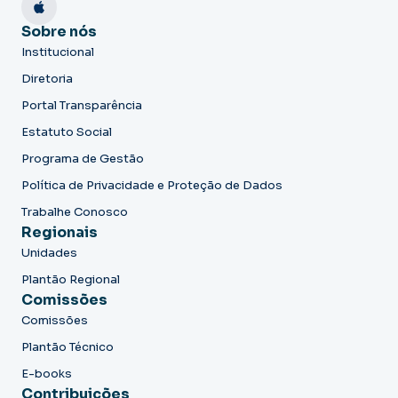
Sobre nós
Institucional
Diretoria
Portal Transparência
Estatuto Social
Programa de Gestão
Política de Privacidade e Proteção de Dados
Trabalhe Conosco
Regionais
Unidades
Plantão Regional
Comissões
Comissões
Plantão Técnico
E-books
Contribuições