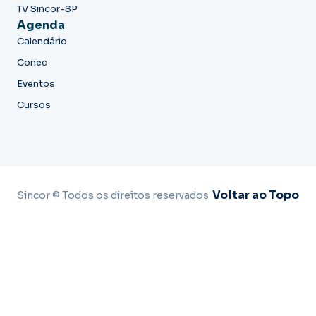
TV Sincor-SP
Agenda
Calendário
Conec
Eventos
Cursos
Voltar ao Topo
Sincor © Todos os direitos reservados