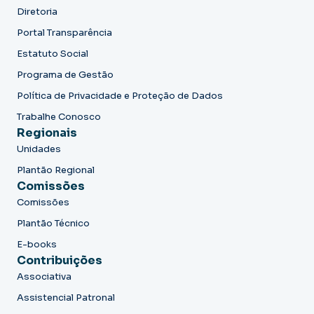
Diretoria
Portal Transparência
Estatuto Social
Programa de Gestão
Política de Privacidade e Proteção de Dados
Trabalhe Conosco
Regionais
Unidades
Plantão Regional
Comissões
Comissões
Plantão Técnico
E-books
Contribuições
Associativa
Assistencial Patronal