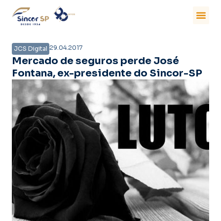
29.04.2017
JCS Digital
Mercado de seguros perde José
Fontana, ex-presidente do Sincor-SP