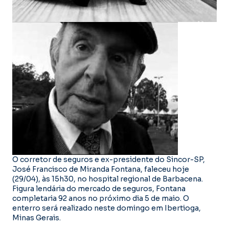
O corretor de seguros e ex-presidente do Sincor-SP,
José Francisco de Miranda Fontana, faleceu hoje
(29/04), às 15h30, no hospital regional de Barbacena.
Figura lendária do mercado de seguros, Fontana
completaria 92 anos no próximo dia 5 de maio. O
enterro será realizado neste domingo em Ibertioga,
Minas Gerais.