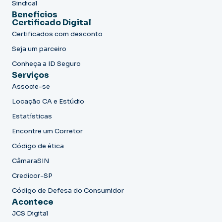
Sindical
Benefícios
Certificado Digital
Certificados com desconto
Seja um parceiro
Conheça a ID Seguro
Serviços
Associe-se
Locação CA e Estúdio
Estatísticas
Encontre um Corretor
Código de ética
CâmaraSIN
Credicor-SP
Código de Defesa do Consumidor
Acontece
JCS Digital