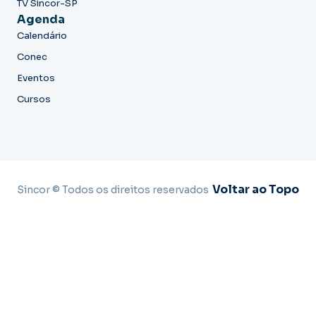
TV Sincor-SP
Agenda
Calendário
Conec
Eventos
Cursos
Voltar ao Topo
Sincor © Todos os direitos reservados