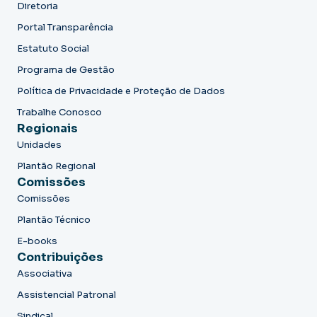
Diretoria
Portal Transparência
Estatuto Social
Programa de Gestão
Política de Privacidade e Proteção de Dados
Trabalhe Conosco
Regionais
Unidades
Plantão Regional
Comissões
Comissões
Plantão Técnico
E-books
Contribuições
Associativa
Assistencial Patronal
Sindical