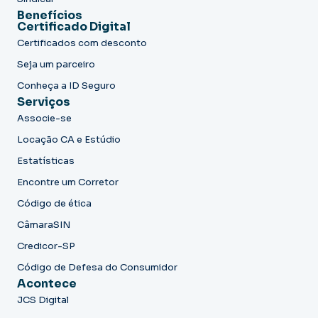
Benefícios
Certificado Digital
Certificados com desconto
Seja um parceiro
Conheça a ID Seguro
Serviços
Associe-se
Locação CA e Estúdio
Estatísticas
Encontre um Corretor
Código de ética
CâmaraSIN
Credicor-SP
Código de Defesa do Consumidor
Acontece
JCS Digital