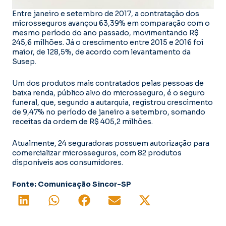
Entre janeiro e setembro de 2017, a contratação dos
microsseguros avançou 63,39% em comparação com o
mesmo período do ano passado, movimentando R$
245,6 milhões. Já o crescimento entre 2015 e 2016 foi
maior, de 128,5%, de acordo com levantamento da
Susep.
Um dos produtos mais contratados pelas pessoas de
baixa renda, público alvo do microsseguro, é o seguro
funeral, que, segundo a autarquia, registrou crescimento
de 9,47% no período de janeiro a setembro, somando
receitas da ordem de R$ 405,2 milhões.
Atualmente, 24 seguradoras possuem autorização para
comercializar microsseguros, com 82 produtos
disponíveis aos consumidores.
Fonte: Comunicação Sincor-SP