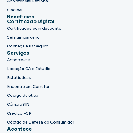
Assistencial Patronal
Sindical
Benefícios
Certificado Digital
Certificados com desconto
Seja um parceiro
Conheça a ID Seguro
Serviços
Associe-se
Locação CA e Estúdio
Estatísticas
Encontre um Corretor
Código de ética
CâmaraSIN
Credicor-SP
Código de Defesa do Consumidor
Acontece