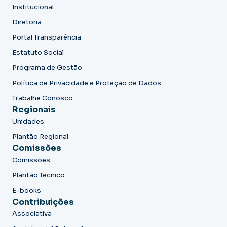
Institucional
Diretoria
Portal Transparência
Estatuto Social
Programa de Gestão
Política de Privacidade e Proteção de Dados
Trabalhe Conosco
Regionais
Unidades
Plantão Regional
Comissões
Comissões
Plantão Técnico
E-books
Contribuições
Associativa