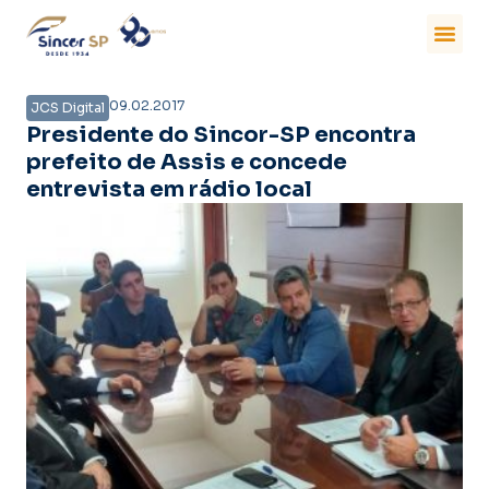
09.02.2017
JCS Digital
Presidente do Sincor-SP encontra
prefeito de Assis e concede
entrevista em rádio local