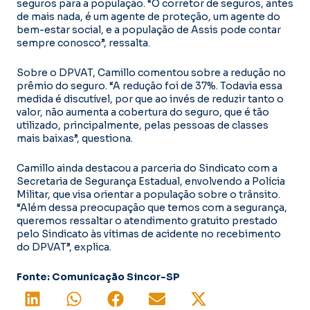
seguros para a população. “O corretor de seguros, antes
de mais nada, é um agente de proteção, um agente do
bem-estar social, e a população de Assis pode contar
sempre conosco”, ressalta.
Sobre o DPVAT, Camillo comentou sobre a redução no
prêmio do seguro. “A redução foi de 37%. Todavia essa
medida é discutível, por que ao invés de reduzir tanto o
valor, não aumenta a cobertura do seguro, que é tão
utilizado, principalmente, pelas pessoas de classes
mais baixas”, questiona.
Camillo ainda destacou a parceria do Sindicato com a
Secretaria de Segurança Estadual, envolvendo a Polícia
Militar, que visa orientar a população sobre o trânsito.
“Além dessa preocupação que temos com a segurança,
queremos ressaltar o atendimento gratuito prestado
pelo Sindicato às vítimas de acidente no recebimento
do DPVAT”, explica.
Fonte: Comunicação Sincor-SP