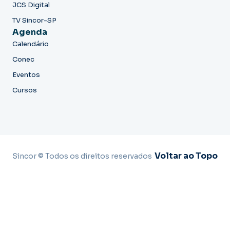
JCS Digital
TV Sincor-SP
Agenda
Calendário
Conec
Eventos
Cursos
Voltar ao Topo
Sincor © Todos os direitos reservados