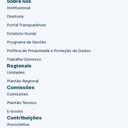
Sobre nós
Institucional
Diretoria
Portal Transparência
Estatuto Social
Programa de Gestão
Política de Privacidade e Proteção de Dados
Trabalhe Conosco
Regionais
Unidades
Plantão Regional
Comissões
Comissões
Plantão Técnico
E-books
Contribuições
Associativa