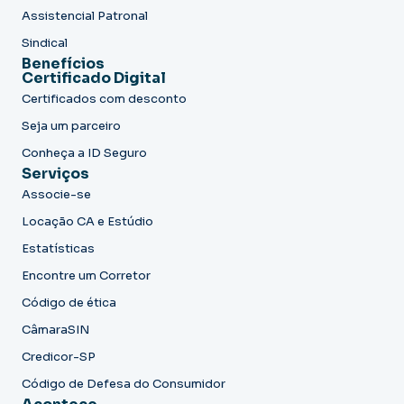
Assistencial Patronal
Sindical
Benefícios
Certificado Digital
Certificados com desconto
Seja um parceiro
Conheça a ID Seguro
Serviços
Associe-se
Locação CA e Estúdio
Estatísticas
Encontre um Corretor
Código de ética
CâmaraSIN
Credicor-SP
Código de Defesa do Consumidor