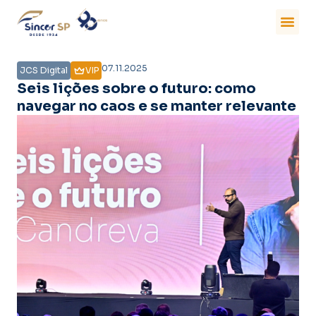
07.11.2025
JCS Digital
VIP
Seis lições sobre o futuro: como
navegar no caos e se manter relevante