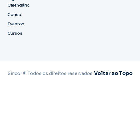
Calendário
Conec
Eventos
Cursos
Voltar ao Topo
Sincor © Todos os direitos reservados