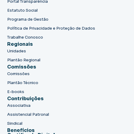
Portal Transparência
Estatuto Social
Programa de Gestão
Política de Privacidade e Proteção de Dados
Trabalhe Conosco
Regionais
Unidades
Plantão Regional
Comissões
Comissões
Plantão Técnico
E-books
Contribuições
Associativa
Assistencial Patronal
Sindical
Benefícios