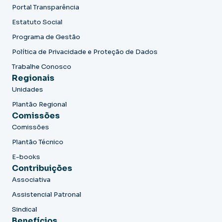
Portal Transparência
Estatuto Social
Programa de Gestão
Política de Privacidade e Proteção de Dados
Trabalhe Conosco
Regionais
Unidades
Plantão Regional
Comissões
Comissões
Plantão Técnico
E-books
Contribuições
Associativa
Assistencial Patronal
Sindical
Benefícios