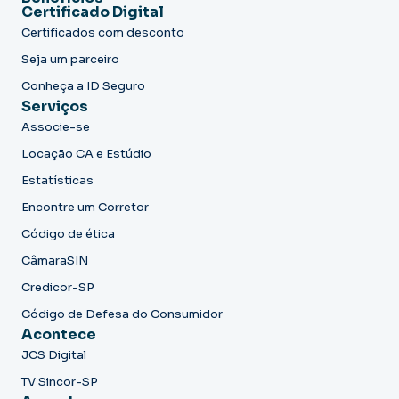
Certificado Digital
Certificados com desconto
Seja um parceiro
Conheça a ID Seguro
Serviços
Associe-se
Locação CA e Estúdio
Estatísticas
Encontre um Corretor
Código de ética
CâmaraSIN
Credicor-SP
Código de Defesa do Consumidor
Acontece
JCS Digital
TV Sincor-SP