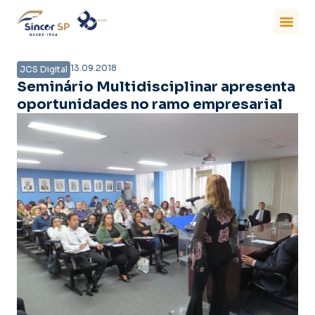
13.09.2018
JCS Digital
Seminário Multidisciplinar apresenta
oportunidades no ramo empresarial