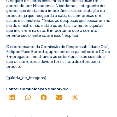
O seguro de lucros cessantes e despesas fixas foi
abordado por Nicodemus Nicodemos, integrante do
grupo, que destacou a importância da contratação do
produto, já que resguarda o caixa das empresas em
casos de sinistros. “Todas as despesas que cessarem no
dia do sinistro não estão cobertas, somente aquelas
que iniciarem na data. É importante que o corretor
oriente seu cliente sobre isso”, explica.
O coordenador da Comissão de Responsabilidade Civil,
Felippe Paes Barretto, apresentou o painel sobre RC do
Empregador, mostrando as coberturas e os cuidados
que os corretores devem ter na hora de oferecer o
produto.
[galeria_de_imagens]
Fonte: Comunicação Sincor-SP