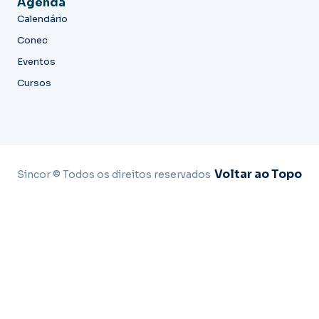
Agenda
Calendário
Conec
Eventos
Cursos
Voltar ao Topo
Sincor © Todos os direitos reservados