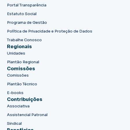
Portal Transparência
Estatuto Social
Programa de Gestão
Política de Privacidade e Proteção de Dados
Trabalhe Conosco
Regionais
Unidades
Plantão Regional
Comissões
Comissões
Plantão Técnico
E-books
Contribuições
Associativa
Assistencial Patronal
Sindical