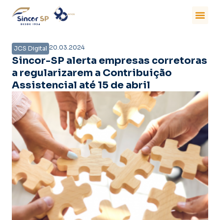
20.03.2024
JCS Digital
Sincor-SP alerta empresas corretoras
a regularizarem a Contribuição
Assistencial até 15 de abril