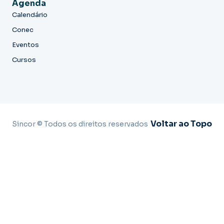
Agenda
Calendário
Conec
Eventos
Cursos
Voltar ao Topo
Sincor © Todos os direitos reservados