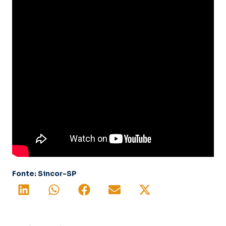
Fonte: Sincor-SP