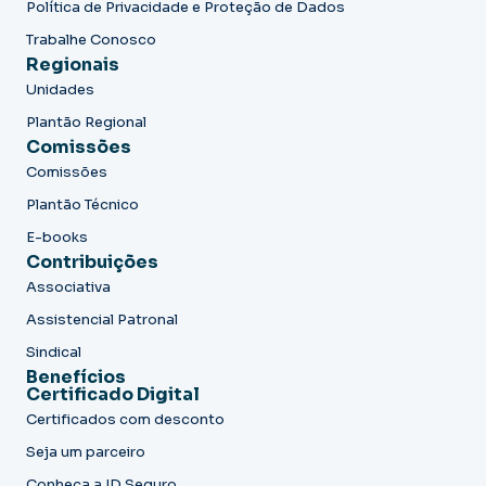
Política de Privacidade e Proteção de Dados
Trabalhe Conosco
Regionais
Unidades
Plantão Regional
Comissões
Comissões
Plantão Técnico
E-books
Contribuições
Associativa
Assistencial Patronal
Sindical
Benefícios
Certificado Digital
Certificados com desconto
Seja um parceiro
Conheça a ID Seguro