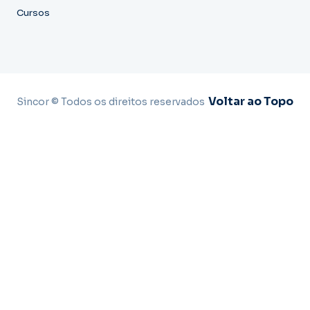
Cursos
Voltar ao Topo
Sincor © Todos os direitos reservados