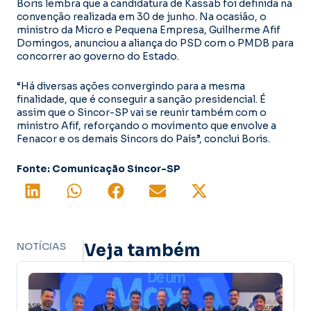
Boris lembra que a candidatura de Kassab foi definida na
convenção realizada em 30 de junho. Na ocasião, o
ministro da Micro e Pequena Empresa, Guilherme Afif
Domingos, anunciou a aliança do PSD com o PMDB para
concorrer ao governo do Estado.
“Há diversas ações convergindo para a mesma
finalidade, que é conseguir a sanção presidencial. É
assim que o Sincor-SP vai se reunir também com o
ministro Afif, reforçando o movimento que envolve a
Fenacor e os demais Sincors do País”, conclui Boris.
Fonte: Comunicação Sincor-SP
NOTÍCIAS
Veja também