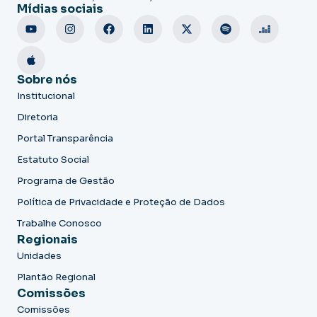
Mídias sociais
Sobre nós
Institucional
Diretoria
Portal Transparência
Estatuto Social
Programa de Gestão
Política de Privacidade e Proteção de Dados
Trabalhe Conosco
Regionais
Unidades
Plantão Regional
Comissões
Comissões