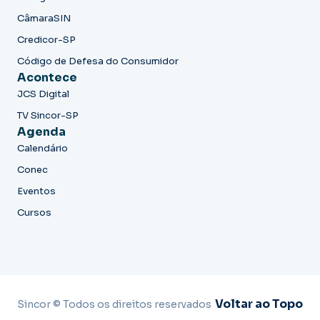
CâmaraSIN
Credicor-SP
Código de Defesa do Consumidor
Acontece
JCS Digital
TV Sincor-SP
Agenda
Calendário
Conec
Eventos
Cursos
Voltar ao Topo
Sincor © Todos os direitos reservados