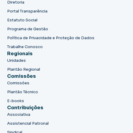
Diretoria
Portal Transparência
Estatuto Social
Programa de Gestão
Política de Privacidade e Proteção de Dados
Trabalhe Conosco
Regionais
Unidades
Plantão Regional
Comissões
Comissões
Plantão Técnico
E-books
Contribuições
Associativa
Assistencial Patronal
Sindical