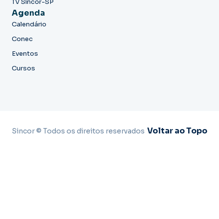
TV Sincor-SP
Agenda
Calendário
Conec
Eventos
Cursos
Voltar ao Topo
Sincor © Todos os direitos reservados