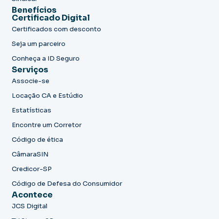
Benefícios
Certificado Digital
Certificados com desconto
Seja um parceiro
Conheça a ID Seguro
Serviços
Associe-se
Locação CA e Estúdio
Estatísticas
Encontre um Corretor
Código de ética
CâmaraSIN
Credicor-SP
Código de Defesa do Consumidor
Acontece
JCS Digital