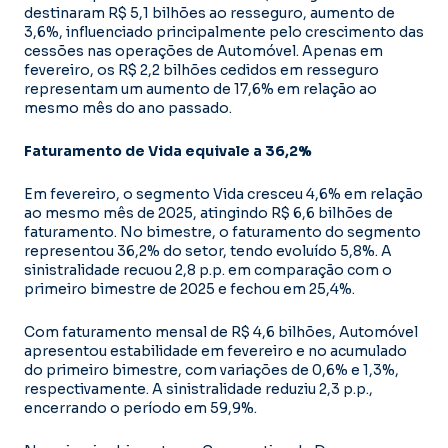
destinaram R$ 5,1 bilhões ao resseguro, aumento de
3,6%, influenciado principalmente pelo crescimento das
cessões nas operações de Automóvel. Apenas em
fevereiro, os R$ 2,2 bilhões cedidos em resseguro
representam um aumento de 17,6% em relação ao
mesmo mês do ano passado.
Faturamento de Vida equivale a 36,2%
Em fevereiro, o segmento Vida cresceu 4,6% em relação
ao mesmo mês de 2025, atingindo R$ 6,6 bilhões de
faturamento. No bimestre, o faturamento do segmento
representou 36,2% do setor, tendo evoluído 5,8%. A
sinistralidade recuou 2,8 p.p. em comparação com o
primeiro bimestre de 2025 e fechou em 25,4%.
Com faturamento mensal de R$ 4,6 bilhões, Automóvel
apresentou estabilidade em fevereiro e no acumulado
do primeiro bimestre, com variações de 0,6% e 1,3%,
respectivamente. A sinistralidade reduziu 2,3 p.p.,
encerrando o período em 59,9%.