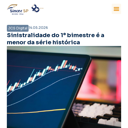
14.05.2026
JCS Digital
Sinistralidade do 1º bimestre é a
menor da série histórica