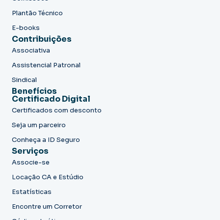
Plantão Técnico
E-books
Contribuições
Associativa
Assistencial Patronal
Sindical
Benefícios
Certificado Digital
Certificados com desconto
Seja um parceiro
Conheça a ID Seguro
Serviços
Associe-se
Locação CA e Estúdio
Estatísticas
Encontre um Corretor