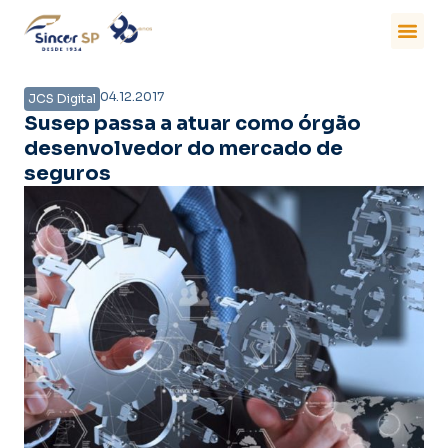
04.12.2017
JCS Digital
Susep passa a atuar como órgão
desenvolvedor do mercado de
seguros